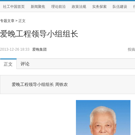
社工中国首页
新闻聚焦
理论前沿
政策法规
实务探索
队伍建设
专题文章 >
正文
爱晚工程领导小组组长
2013-12-26 18:33
爱晚集团
投搞
评论
正文
爱晚工程领导小组组长 周铁农