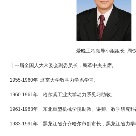
爱晚工程领导小组组长 周
十一届全国人大常委会副委员长，民革中央主席。
1955-1960年 北京大学数学力学系学习。
1960-1961年 哈尔滨工业大学动力系见习助教。
1961-1983年 东北重型机械学院助教、讲师、教学研究
1983-1991年 黑龙江省齐齐哈尔市副市长，黑龙江省力