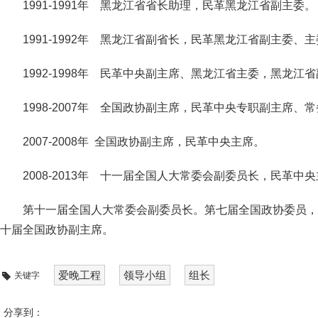
1991-1991年 黑龙江省省长助理，民革黑龙江省副主委。
1991-1992年 黑龙江省副省长，民革黑龙江省副主委
1992-1998年 民革中央副主席、黑龙江省主委，黑龙江
1998-2007年 全国政协副主席，民革中央专职副主席、
2007-2008年 全国政协副主席，民革中央主席。
2008-2013年 十一届全国人大常委会副委员长，民革中
第十一届全国人大常委会副委员长。第七届全国政协委员，
十届全国政协副主席。
爱晚工程
领导小组
组长
关键字
分享到：