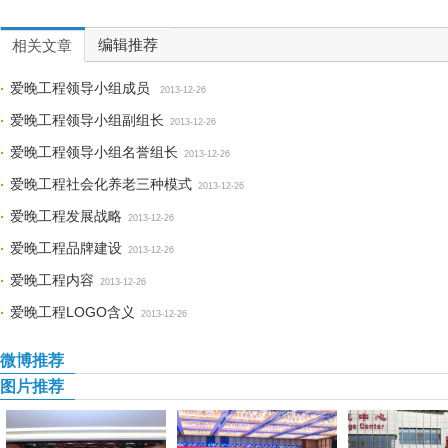
编辑推荐
相关文章
爱晚工程领导小组成员
2013-12-26
爱晚工程领导小组副组长
2013-12-26
爱晚工程领导小组名誉组长
2013-12-26
爱晚工程社会化养老三种模式
2013-12-26
爱晚工程发展战略
2013-12-26
爱晚工程品牌建设
2013-12-26
爱晚工程内容
2013-12-26
爱晚工程LOGO含义
2013-12-26
微博推荐
图片推荐