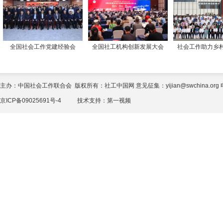
全国社会工作党建经验会
全国社工机构创新发展大会
社会工作助力乡
主办：中国社会工作联合会 版权所有：社工中国网 意见征集：yijian@swchina.org 电话
京ICP备09025691号-4
技术支持：
第一视频