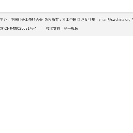
主办：中国社会工作联合会 版权所有：社工中国网 意见征集：yijian@swchina.org 电话
京ICP备09025691号-4
技术支持：
第一视频