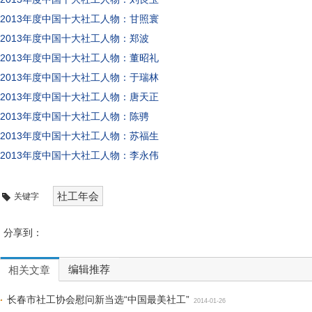
2013年度中国十大社工人物：甘照寰
2013年度中国十大社工人物：郑波
2013年度中国十大社工人物：董昭礼
2013年度中国十大社工人物：于瑞林
2013年度中国十大社工人物：唐天正
2013年度中国十大社工人物：陈骋
2013年度中国十大社工人物：苏福生
2013年度中国十大社工人物：李永伟
社工年会
关键字
分享到：
编辑推荐
相关文章
长春市社工协会慰问新当选“中国最美社工”
2014-01-26