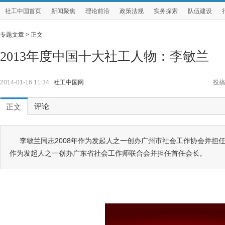
社工中国首页
新闻聚焦
理论前沿
政策法规
实务探索
队伍建设
专题文章 >
正文
2013年度中国十大社工人物：李敏兰
2014-01-16 11:34
社工中国网
投搞
评论
正文
李敏兰同志2008年作为发起人之一创办广州市社会工作协会并担任
作为发起人之一创办广东省社会工作师联合会并担任首任会长。