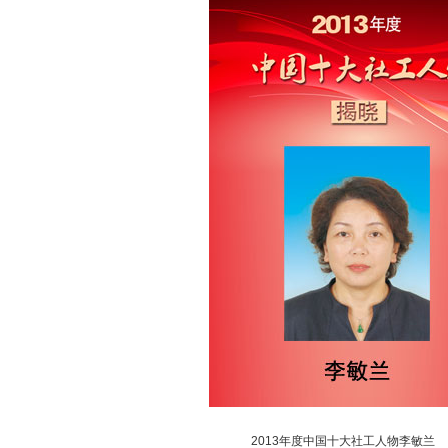
2013年度中国十大社工人物李
敏兰