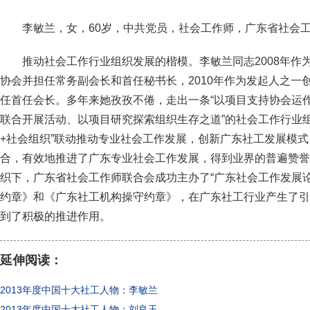
李敏兰，女，60岁，中共党员，社会工作师，广东省社会
推动社会工作行业组织发展的楷模。李敏兰同志2008年作
协会并担任常务副会长和首任秘书长，2010年作为发起人之一
任首任会长。多年来她孜孜不倦，走出一条“以项目支持协会运
联合开展活动、以项目研究探索组织生存之道”的社会工作行业组
+社会组织”联动推动专业社会工作发展，创新广东社工发展模
合，有效地推进了广东专业社会工作发展，得到业界的普遍赞誉。
织下，广东省社会工作师联合会成功主办了“广东社会工作发展
约章》和《广东社工机构操守约章》，在广东社工行业产生了引
到了积极的推进作用。
延伸阅读：
2013年度中国十大社工人物：李敏兰
2013年度中国十大社工人物：刘良玉