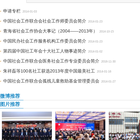
申请专栏
2014-01-03
中国社会工作联合会社会工作师委员会简介
2014-01-23
青海省社会工作协会大事记（2004——2013年）
2014-10-15
中国民办社会工作服务机构工作委员会简介
2014-01-23
第四届中国社工年会十大社工人物事迹简介
2014-01-02
中国社会工作联合会医务社会工作专业委员会简介
2016-11-30
朱祥磊等100名社工获选2013年度中国最美社工
2014-01-16
中国社会工作联合会孤残儿童救助基金管理委员会
2014-01-27
微博推荐
图片推荐