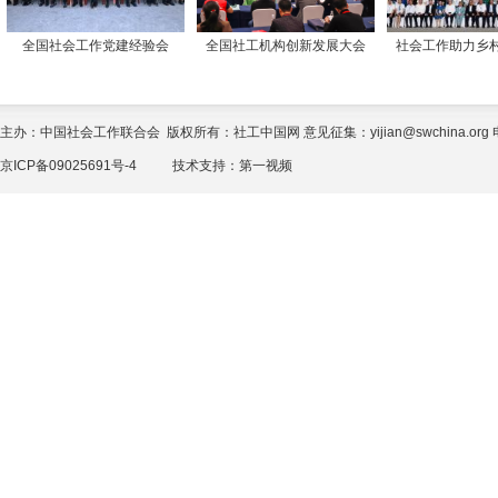
全国社会工作党建经验会
全国社工机构创新发展大会
社会工作助力乡
主办：中国社会工作联合会 版权所有：社工中国网 意见征集：yijian@swchina.org 电话
京ICP备09025691号-4
技术支持：
第一视频