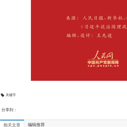
关键字
分享到：
编辑推荐
相关文章