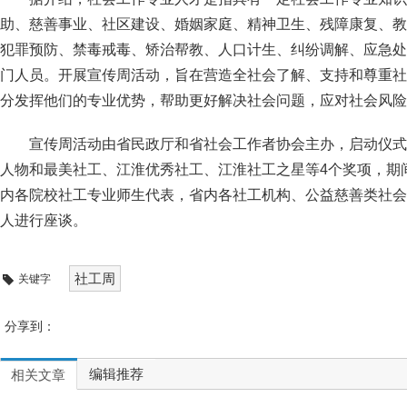
助、慈善事业、社区建设、婚姻家庭、精神卫生、残障康复、教
犯罪预防、禁毒戒毒、矫治帮教、人口计生、纠纷调解、应急处
门人员。开展宣传周活动，旨在营造全社会了解、支持和尊重社
分发挥他们的专业优势，帮助更好解决社会问题，应对社会风险
宣传周活动由省民政厅和省社会工作者协会主办，启动仪式上
人物和最美社工、江淮优秀社工、江淮社工之星等4个奖项，期
内各院校社工专业师生代表，省内各社工机构、公益慈善类社会
人进行座谈。
社工周
关键字
分享到：
编辑推荐
相关文章