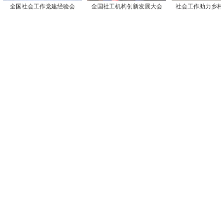
全国社会工作党建经验会
全国社工机构创新发展大会
社会工作助力乡