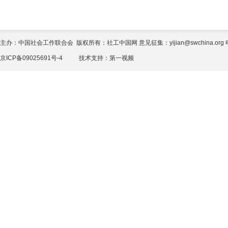
主办：中国社会工作联合会 版权所有：社工中国网 意见征集：yijian@swchina.org 电话
京ICP备09025691号-4
技术支持：
第一视频