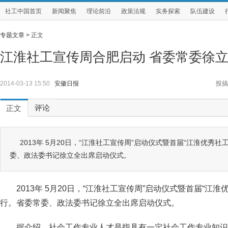
社工中国首页
新闻聚焦
理论前沿
政策法规
实务探索
队伍建设
专题文章 >
正文
江淮社工宣传周合肥启动 省委常委徐
2014-03-13 15:50
安徽日报
投搞
评论
正文
2013年 5月20日，“江淮社工宣传周”启动仪式暨首届“江淮优秀
委、政法委书记徐立全出席启动仪式。
2013年 5月20日，“江淮社工宣传周”启动仪式暨首届“江
行。省委常委、政法委书记徐立全出席启动仪式。
据介绍，社会工作专业人才是指具有一定社会工作专业知识